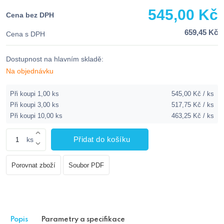
545,00 Kč
Cena bez DPH
659,45 Kč
Cena s DPH
Dostupnost na hlavním skladě:
Na objednávku
Při koupi 1,00 ks
545,00 Kč / ks
Při koupi 3,00 ks
517,75 Kč / ks
Při koupi 10,00 ks
463,25 Kč / ks
Přidat do košíku
ks
Porovnat zboží
Soubor PDF
Popis
Parametry a specifikace