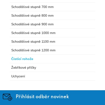
Schodišťové stupně 700 mm
Schodišťové stupně 800 mm
Schodišťové stupně 900 mm
Schodišťové stupně 1000 mm
Schodišťové stupně 1100 mm
Schodišťové stupně 1200 mm
Čistící rohože
Žebříkové příčky
Uchycení
Přihlásit odběr novinek