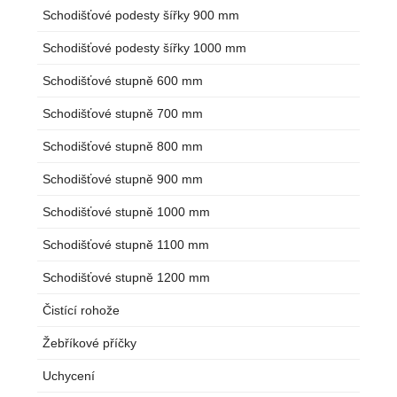
Schodišťové podesty šířky 900 mm
Schodišťové podesty šířky 1000 mm
Schodišťové stupně 600 mm
Schodišťové stupně 700 mm
Schodišťové stupně 800 mm
Schodišťové stupně 900 mm
Schodišťové stupně 1000 mm
Schodišťové stupně 1100 mm
Schodišťové stupně 1200 mm
Čistící rohože
Žebříkové příčky
Uchycení