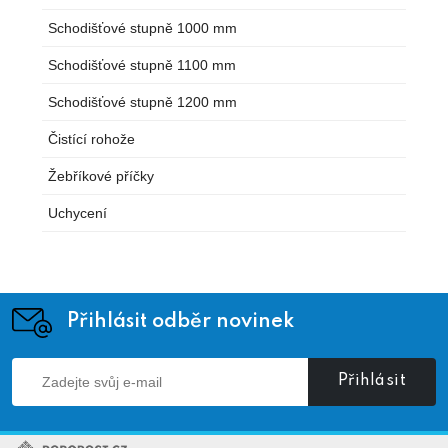
Schodišťové stupně 1000 mm
Schodišťové stupně 1100 mm
Schodišťové stupně 1200 mm
Čistící rohože
Žebříkové příčky
Uchycení
Přihlásit odběr novinek
Přihlásit