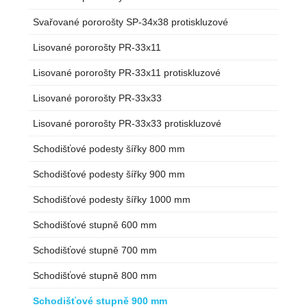
Svařované pororošty SP-34x38 protiskluzové
Lisované pororošty PR-33x11
Lisované pororošty PR-33x11 protiskluzové
Lisované pororošty PR-33x33
Lisované pororošty PR-33x33 protiskluzové
Schodišťové podesty šířky 800 mm
Schodišťové podesty šířky 900 mm
Schodišťové podesty šířky 1000 mm
Schodišťové stupně 600 mm
Schodišťové stupně 700 mm
Schodišťové stupně 800 mm
Schodišťové stupně 900 mm