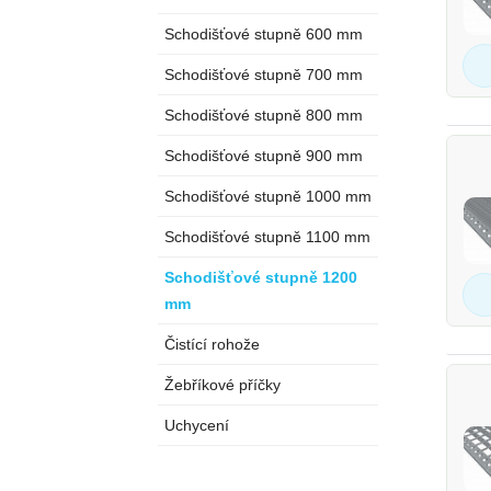
Schodišťové stupně 600 mm
Schodišťové stupně 700 mm
Schodišťové stupně 800 mm
Schodišťové stupně 900 mm
Schodišťové stupně 1000 mm
Schodišťové stupně 1100 mm
Schodišťové stupně 1200
mm
Čistící rohože
Žebříkové příčky
Uchycení