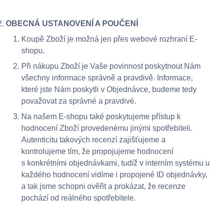
OBECNÁ USTANOVENÍ A POUČENÍ
Koupě Zboží je možná jen přes webové rozhraní E-
shopu.
Při nákupu Zboží je Vaše povinnost poskytnout Nám
všechny informace správně a pravdivě. Informace,
které jste Nám poskytli v Objednávce, budeme tedy
považovat za správné a pravdivé.
Na našem E-shopu také poskytujeme přístup k
hodnocení Zboží provedenému jinými spotřebiteli.
Autenticitu takových recenzí zajišťujeme a
kontrolujeme tím, že propojujeme hodnocení
s konkrétními objednávkami, tudíž v interním systému u
každého hodnocení vidíme i propojené ID objednávky,
a tak jsme schopni ověřit a prokázat, že recenze
pochází od reálného spotřebitele.