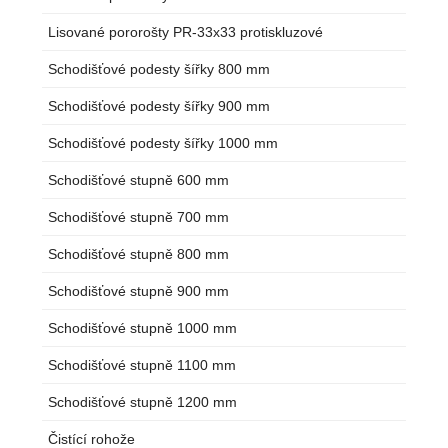
Lisované pororošty PR-33x33 protiskluzové
Schodišťové podesty šířky 800 mm
Schodišťové podesty šířky 900 mm
Schodišťové podesty šířky 1000 mm
Schodišťové stupně 600 mm
Schodišťové stupně 700 mm
Schodišťové stupně 800 mm
Schodišťové stupně 900 mm
Schodišťové stupně 1000 mm
Schodišťové stupně 1100 mm
Schodišťové stupně 1200 mm
Čistící rohože