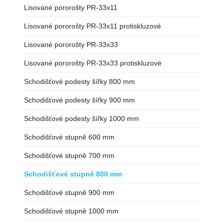
Lisované pororošty PR-33x11
Lisované pororošty PR-33x11 protiskluzové
Lisované pororošty PR-33x33
Lisované pororošty PR-33x33 protiskluzové
Schodišťové podesty šířky 800 mm
Schodišťové podesty šířky 900 mm
Schodišťové podesty šířky 1000 mm
Schodišťové stupně 600 mm
Schodišťové stupně 700 mm
Schodišťové stupně 800 mm
Schodišťové stupně 900 mm
Schodišťové stupně 1000 mm