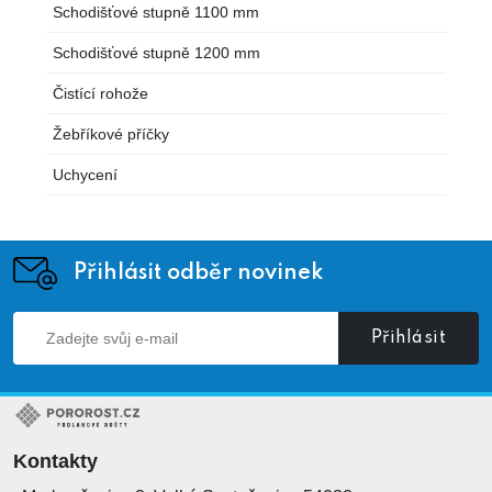
Schodišťové stupně 1100 mm
Schodišťové stupně 1200 mm
Čistící rohože
Žebříkové příčky
Uchycení
Přihlásit odběr novinek
Přihlásit
Kontakty