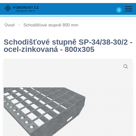
0
Úvod
Schodišťové stupně 800 mm
Schodišťové stupně SP-34/38-30/2 -
ocel-zinkovaná - 800x305