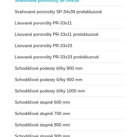
Svařované pororošty SP-34x38
Svařované pororošty SP-34x38 protiskluzové
Lisované pororošty PR-33x11
Lisované pororošty PR-33x11 protiskluzové
Lisované pororošty PR-33x33
Lisované pororošty PR-33x33 protiskluzové
Schodišťové podesty šířky 800 mm
Schodišťové podesty šířky 900 mm
Schodišťové podesty šířky 1000 mm
Schodišťové stupně 600 mm
Schodišťové stupně 700 mm
Schodišťové stupně 800 mm
Schodišťové stupně 900 mm