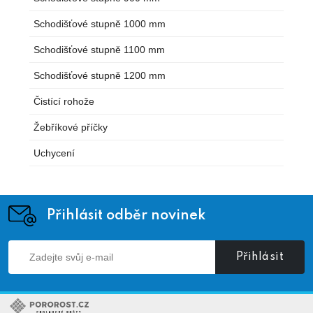
Schodišťové stupně 1000 mm
Schodišťové stupně 1100 mm
Schodišťové stupně 1200 mm
Čistící rohože
Žebříkové příčky
Uchycení
Přihlásit odběr novinek
Přihlásit