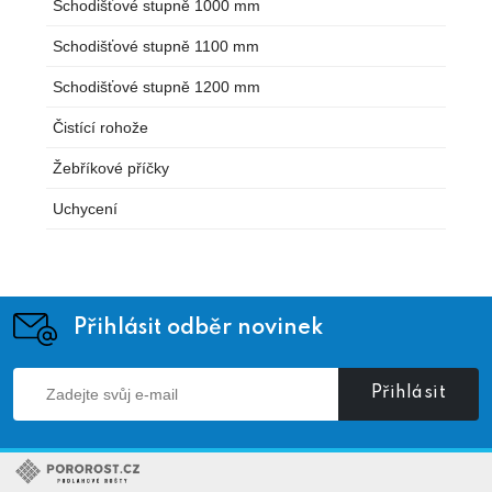
Schodišťové stupně 1000 mm
Schodišťové stupně 1100 mm
Schodišťové stupně 1200 mm
Čistící rohože
Žebříkové příčky
Uchycení
Přihlásit odběr novinek
Přihlásit