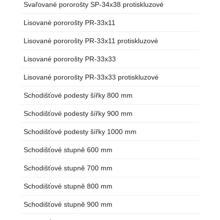
Svařované pororošty SP-34x38 protiskluzové
Lisované pororošty PR-33x11
Lisované pororošty PR-33x11 protiskluzové
Lisované pororošty PR-33x33
Lisované pororošty PR-33x33 protiskluzové
Schodišťové podesty šířky 800 mm
Schodišťové podesty šířky 900 mm
Schodišťové podesty šířky 1000 mm
Schodišťové stupně 600 mm
Schodišťové stupně 700 mm
Schodišťové stupně 800 mm
Schodišťové stupně 900 mm