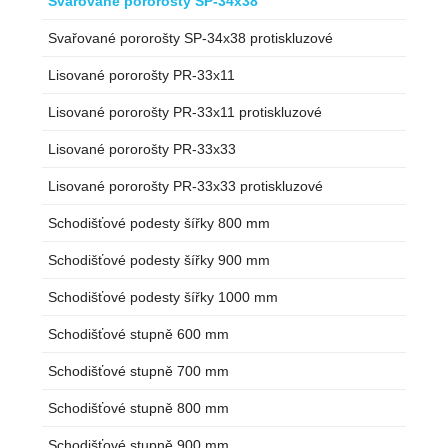
Svařované pororošty SP-34x38
Svařované pororošty SP-34x38 protiskluzové
Lisované pororošty PR-33x11
Lisované pororošty PR-33x11 protiskluzové
Lisované pororošty PR-33x33
Lisované pororošty PR-33x33 protiskluzové
Schodišťové podesty šířky 800 mm
Schodišťové podesty šířky 900 mm
Schodišťové podesty šířky 1000 mm
Schodišťové stupně 600 mm
Schodišťové stupně 700 mm
Schodišťové stupně 800 mm
Schodišťové stupně 900 mm