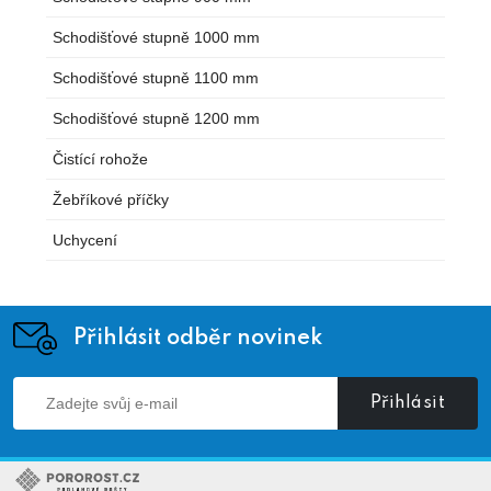
Schodišťové stupně 1000 mm
Schodišťové stupně 1100 mm
Schodišťové stupně 1200 mm
Čistící rohože
Žebříkové příčky
Uchycení
Přihlásit odběr novinek
Přihlásit